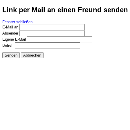
Link per Mail an einen Freund senden
Fenster schließen
E-Mail an
Absender
Eigene E-Mail
Betreff
Senden
Abbrechen