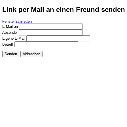
Link per Mail an einen Freund senden
Fenster schließen
E-Mail an
Absender
Eigene E-Mail
Betreff
Senden
Abbrechen