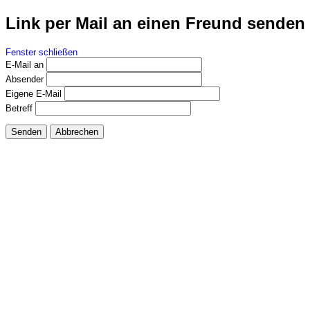
Link per Mail an einen Freund senden
Fenster schließen
E-Mail an
Absender
Eigene E-Mail
Betreff
Senden
Abbrechen