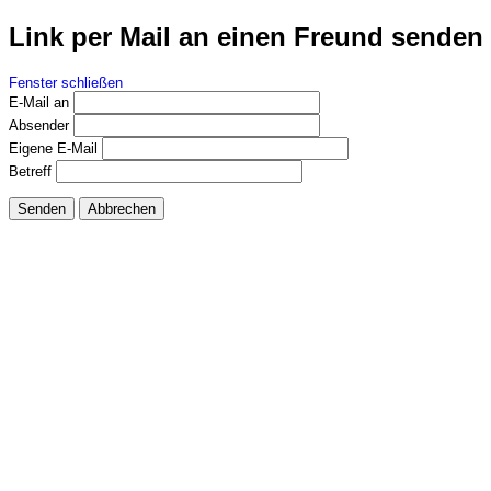
Link per Mail an einen Freund senden
Fenster schließen
E-Mail an
Absender
Eigene E-Mail
Betreff
Senden
Abbrechen