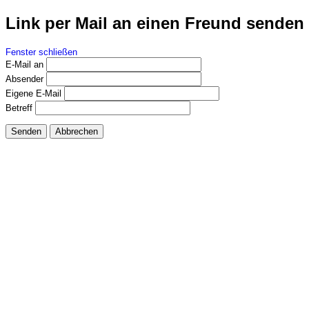
Link per Mail an einen Freund senden
Fenster schließen
E-Mail an
Absender
Eigene E-Mail
Betreff
Senden
Abbrechen