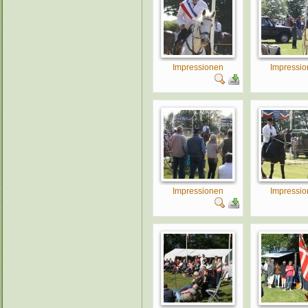
Impressionen
Impressi
Impressionen
Impressi