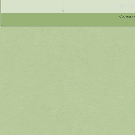
Power
Copyright