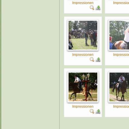
Impressionen
Impressi
Impressionen
Impressi
Impressionen
Impressi