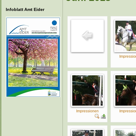
Infoblatt Amt Eider
Impressi
Impressionen
Impressi