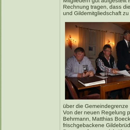
Mitgliedern gut aufgestell
Rechnung tragen, dass die
und Gildemitgliedschaft zu
über die Gemeindegrenze 
Von der neuen Regelung pro
Behrmann, Matthias Boeck
frischgebackene Gildebrüd