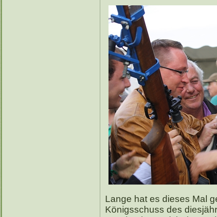
Lange hat es dieses Mal ge
Königsschuss des diesjähr