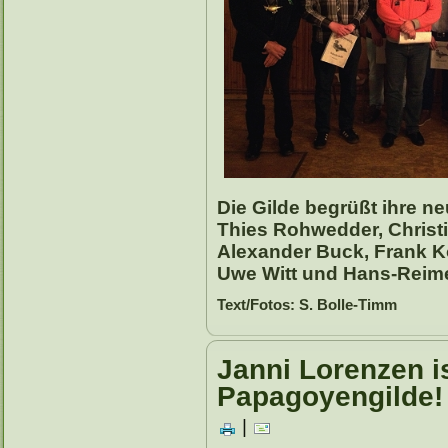
Die Gilde begrüßt ihre ne
Thies Rohwedder, Christi
Alexander Buck, Frank K
Uwe Witt und Hans-Reim
Text/Fotos: S. Bolle-Timm
Janni Lorenzen i
Papagoyengilde!
|