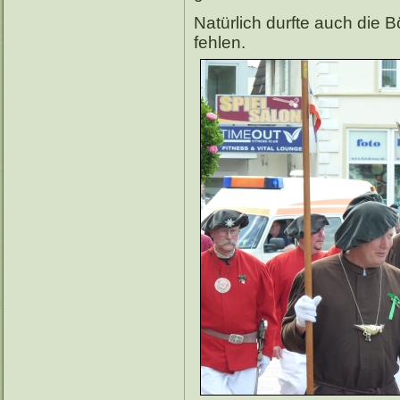
Natürlich durfte auch die 
fehlen.