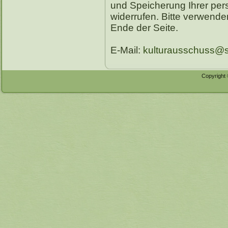
und Speicherung Ihrer pe
widerrufen. Bitte verwende
Ende der Seite.
E-Mail:
kulturausschuss@s
Copyright