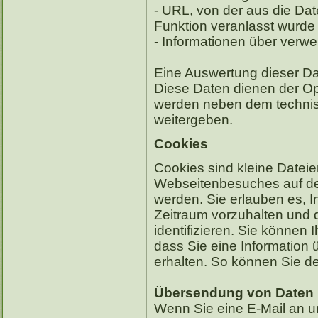
- URL, von der aus die Dat
Funktion veranlasst wurde
- Informationen über verw
Eine Auswertung dieser Dat
Diese Daten dienen der Op
werden neben dem technisc
weitergeben.
Cookies
Cookies sind kleine Datei
Webseitenbesuches auf der
werden. Sie erlauben es, 
Zeitraum vorzuhalten und
identifizieren. Sie können 
dass Sie eine Information 
erhalten. So können Sie 
Übersendung von Daten p
Wenn Sie eine E-Mail an un