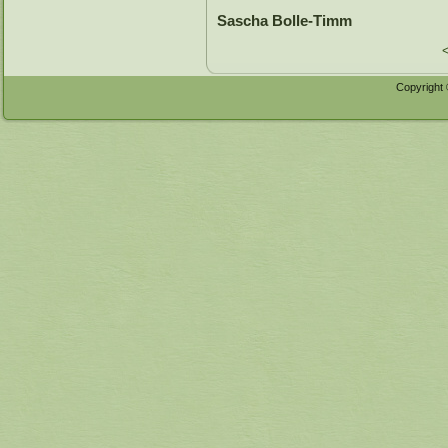
Sascha Bolle-Timm
Copyright