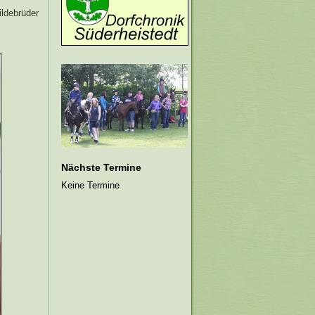
ildebrüder
Nächste Termine
Keine Termine