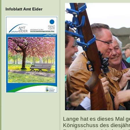
Infoblatt Amt Eider
Lange hat es dieses Mal ge
Königsschuss des diesjähr