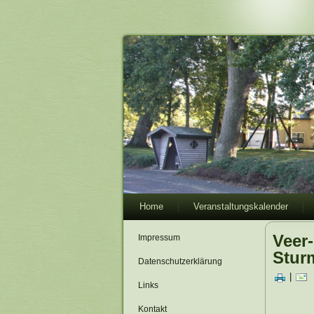
Home
Veranstaltungskalender
Veer
Impressum
Stu
Datenschutzerklärung
|
Links
Kontakt