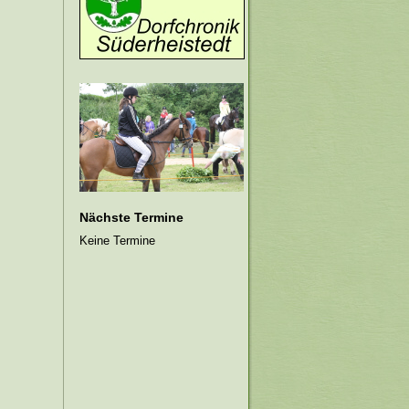
Nächste Termine
Keine Termine